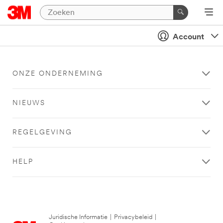
Account
ONZE ONDERNEMING
NIEUWS
REGELGEVING
HELP
Juridische Informatie
|
Privacybeleid
|