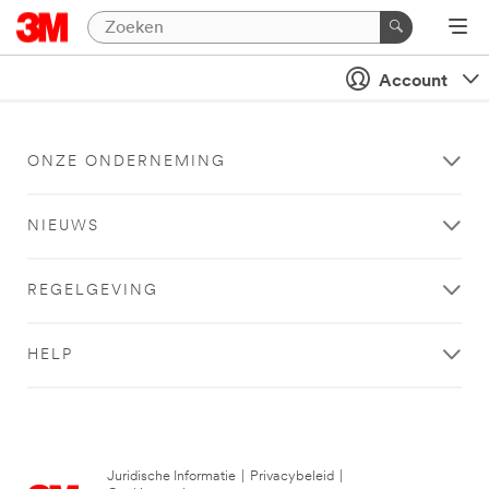
Account
ONZE ONDERNEMING
NIEUWS
REGELGEVING
HELP
Juridische Informatie
|
Privacybeleid
|