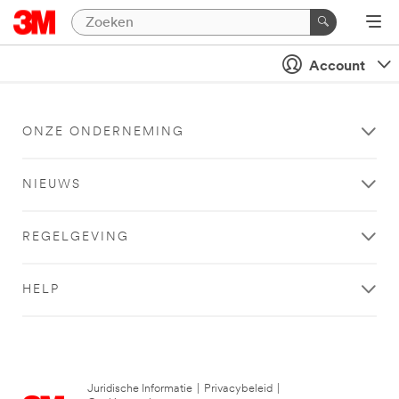
Account
ONZE ONDERNEMING
NIEUWS
REGELGEVING
HELP
Juridische Informatie
|
Privacybeleid
|