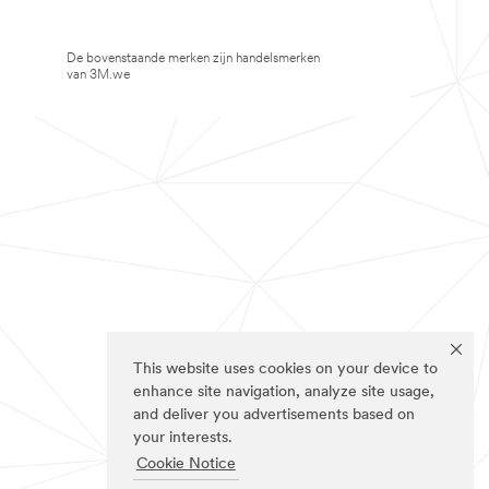
De bovenstaande merken zijn handelsmerken
van 3M.we
This website uses cookies on your device to
enhance site navigation, analyze site usage,
and deliver you advertisements based on
your interests.
Cookie Notice