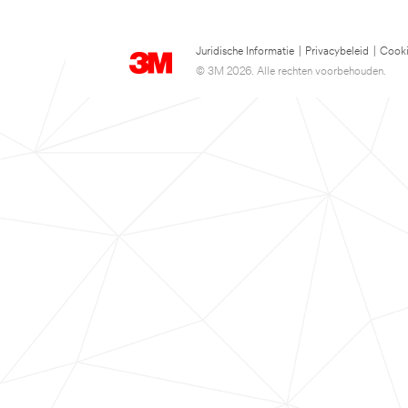
Juridische Informatie
|
Privacybeleid
|
Cooki
© 3M 2026. Alle rechten voorbehouden.