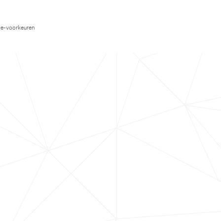
e-voorkeuren