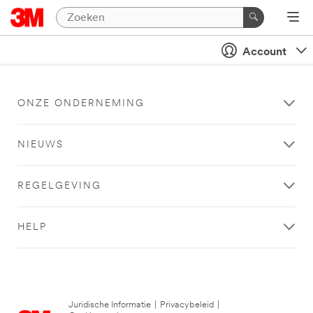
Account
ONZE ONDERNEMING
NIEUWS
REGELGEVING
HELP
Juridische Informatie
|
Privacybeleid
|