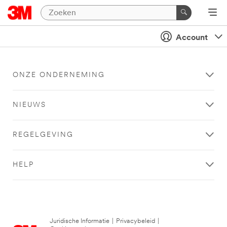
Account
ONZE ONDERNEMING
NIEUWS
REGELGEVING
HELP
Juridische Informatie
|
Privacybeleid
|