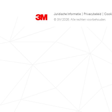
Juridische Informatie
|
Privacybeleid
|
Cooki
© 3M 2026. Alle rechten voorbehouden.