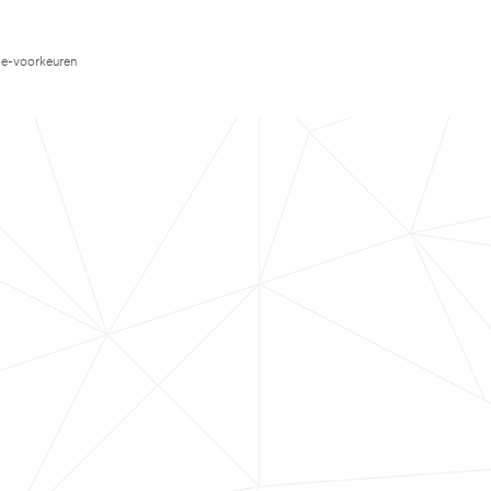
e-voorkeuren