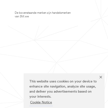
De bovenstaande merken zijn handelsmerken
van 3M.we
This website uses cookies on your device to
enhance site navigation, analyze site usage,
and deliver you advertisements based on
your interests.
Cookie Notice