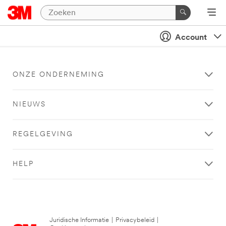
Account
ONZE ONDERNEMING
NIEUWS
REGELGEVING
HELP
Juridische Informatie
|
Privacybeleid
|