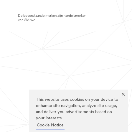
De bovenstaande merken zijn handelsmerken
van 3M.we
This website uses cookies on your device to
enhance site navigation, analyze site usage,
and deliver you advertisements based on
your interests.
Cookie Notice