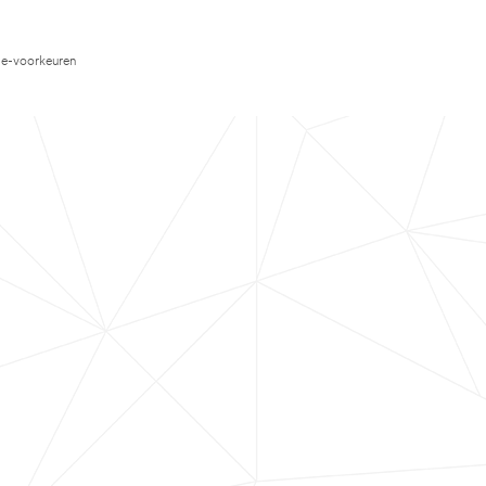
e-voorkeuren