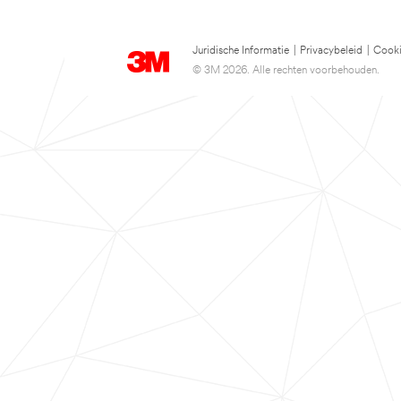
Juridische Informatie
|
Privacybeleid
|
Cooki
© 3M 2026. Alle rechten voorbehouden.