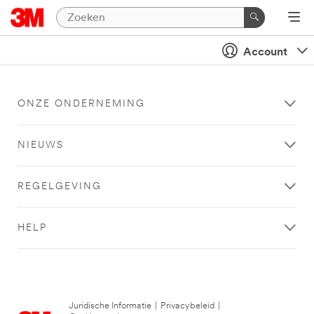
Account
ONZE ONDERNEMING
NIEUWS
REGELGEVING
HELP
Juridische Informatie
|
Privacybeleid
|