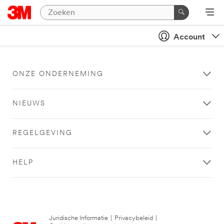
Account
ONZE ONDERNEMING
NIEUWS
REGELGEVING
HELP
Juridische Informatie
|
Privacybeleid
|