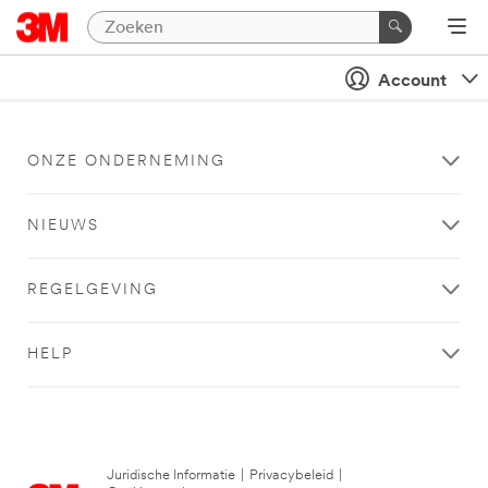
Account
ONZE ONDERNEMING
NIEUWS
REGELGEVING
HELP
Juridische Informatie
|
Privacybeleid
|