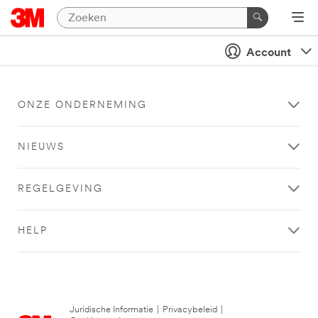
Account
ONZE ONDERNEMING
NIEUWS
REGELGEVING
HELP
Juridische Informatie
|
Privacybeleid
|