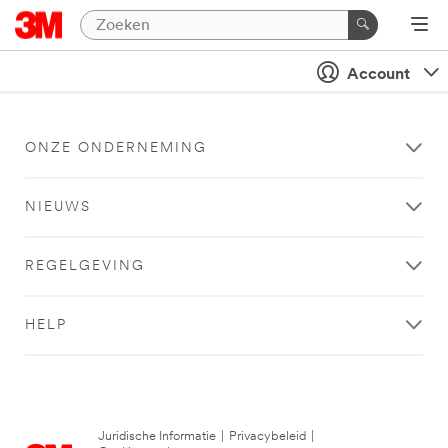
Account
ONZE ONDERNEMING
NIEUWS
REGELGEVING
HELP
Juridische Informatie
|
Privacybeleid
|