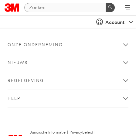
Account
ONZE ONDERNEMING
NIEUWS
REGELGEVING
HELP
Juridische Informatie
|
Privacybeleid
|