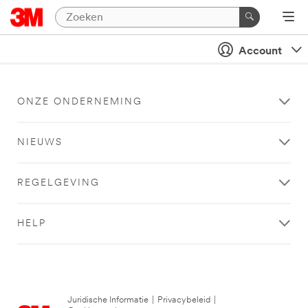
Account
ONZE ONDERNEMING
NIEUWS
REGELGEVING
HELP
Juridische Informatie
|
Privacybeleid
|