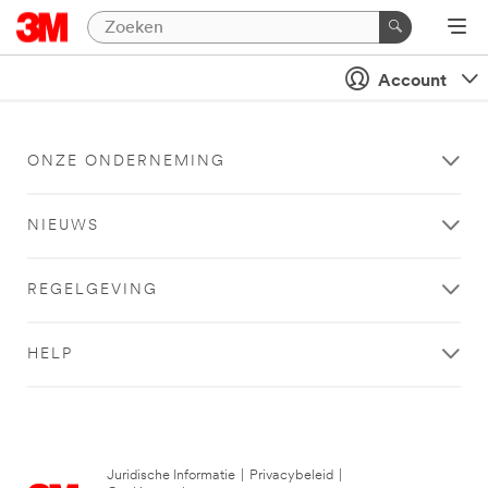
Account
ONZE ONDERNEMING
NIEUWS
REGELGEVING
HELP
Juridische Informatie
|
Privacybeleid
|