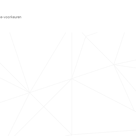
e-voorkeuren