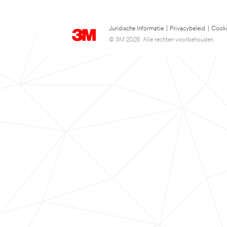
Juridische Informatie
|
Privacybeleid
|
Cooki
© 3M 2026. Alle rechten voorbehouden.