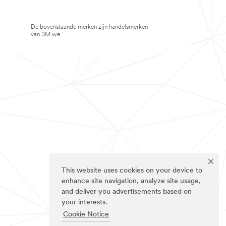
De bovenstaande merken zijn handelsmerken
van 3M.we
This website uses cookies on your device to
enhance site navigation, analyze site usage,
and deliver you advertisements based on
your interests.
Cookie Notice