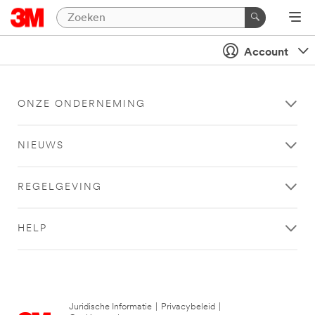
Account
ONZE ONDERNEMING
NIEUWS
REGELGEVING
HELP
Juridische Informatie
|
Privacybeleid
|