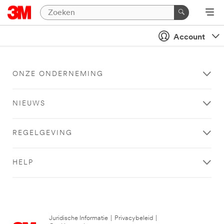
Account
ONZE ONDERNEMING
NIEUWS
REGELGEVING
HELP
Juridische Informatie
|
Privacybeleid
|