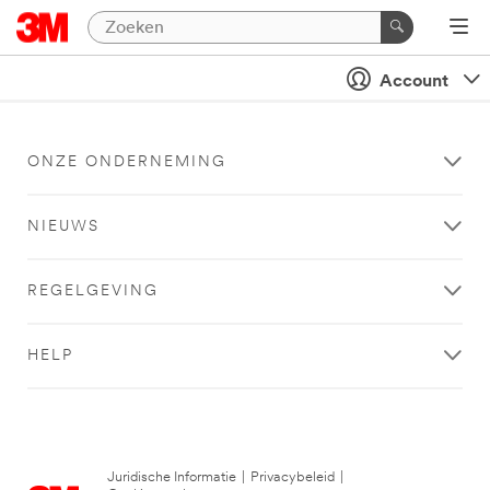
Account
ONZE ONDERNEMING
NIEUWS
REGELGEVING
HELP
Juridische Informatie
|
Privacybeleid
|