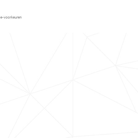
e-voorkeuren