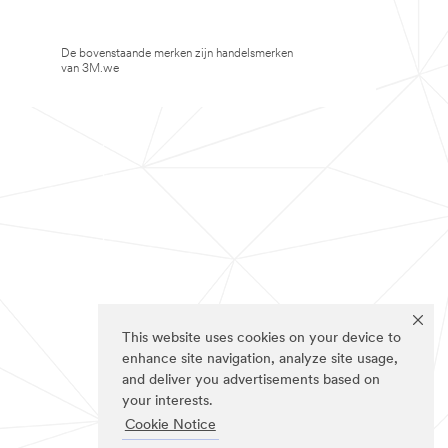
De bovenstaande merken zijn handelsmerken
van 3M.we
This website uses cookies on your device to
enhance site navigation, analyze site usage,
and deliver you advertisements based on
your interests.
Cookie Notice