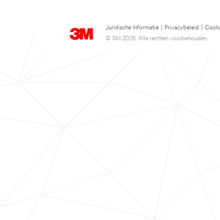
Juridische Informatie
|
Privacybeleid
|
Cooki
© 3M 2026. Alle rechten voorbehouden.