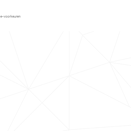
e-voorkeuren