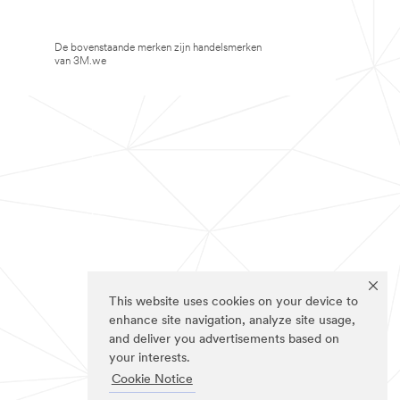
De bovenstaande merken zijn handelsmerken
van 3M.we
This website uses cookies on your device to
enhance site navigation, analyze site usage,
and deliver you advertisements based on
your interests.
Cookie Notice