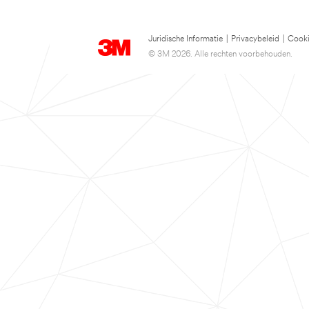
Juridische Informatie
|
Privacybeleid
|
Cooki
© 3M 2026. Alle rechten voorbehouden.