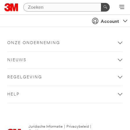
Account
ONZE ONDERNEMING
NIEUWS
REGELGEVING
HELP
Juridische Informatie
|
Privacybeleid
|