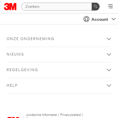
Account
ONZE ONDERNEMING
NIEUWS
REGELGEVING
HELP
Juridische Informatie
|
Privacybeleid
|