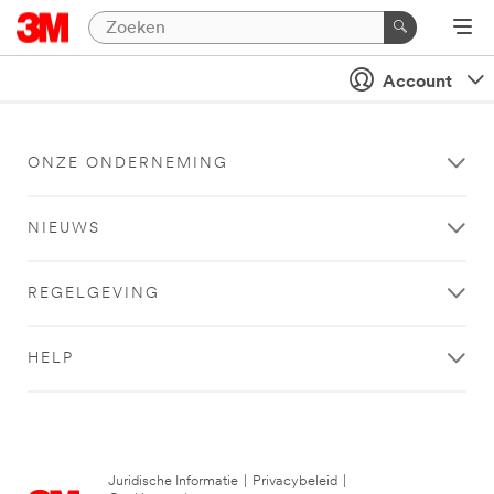
Account
ONZE ONDERNEMING
NIEUWS
REGELGEVING
HELP
Juridische Informatie
|
Privacybeleid
|