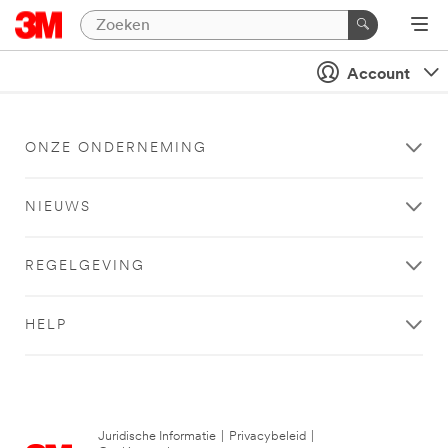
Account
ONZE ONDERNEMING
NIEUWS
REGELGEVING
HELP
Juridische Informatie
|
Privacybeleid
|