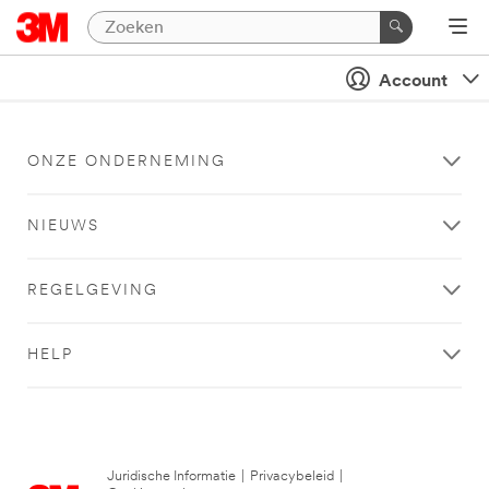
Account
ONZE ONDERNEMING
NIEUWS
REGELGEVING
HELP
Juridische Informatie
|
Privacybeleid
|