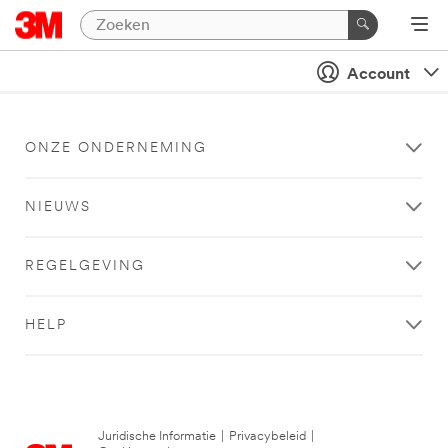
Account
ONZE ONDERNEMING
NIEUWS
REGELGEVING
HELP
Juridische Informatie
|
Privacybeleid
|