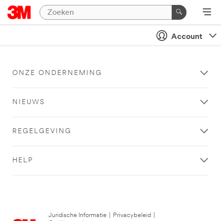
Account
ONZE ONDERNEMING
NIEUWS
REGELGEVING
HELP
Juridische Informatie
|
Privacybeleid
|