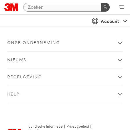
Account
ONZE ONDERNEMING
NIEUWS
REGELGEVING
HELP
Juridische Informatie
|
Privacybeleid
|