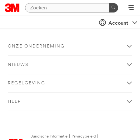
Account
ONZE ONDERNEMING
NIEUWS
REGELGEVING
HELP
Juridische Informatie
|
Privacybeleid
|