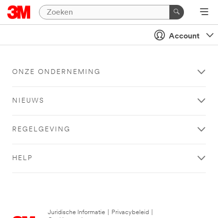
Account
ONZE ONDERNEMING
NIEUWS
REGELGEVING
HELP
Juridische Informatie
|
Privacybeleid
|