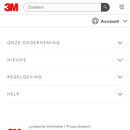
Account
ONZE ONDERNEMING
NIEUWS
REGELGEVING
HELP
Juridische Informatie
|
Privacybeleid
|