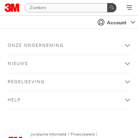
Account
ONZE ONDERNEMING
NIEUWS
REGELGEVING
HELP
Juridische Informatie
|
Privacybeleid
|