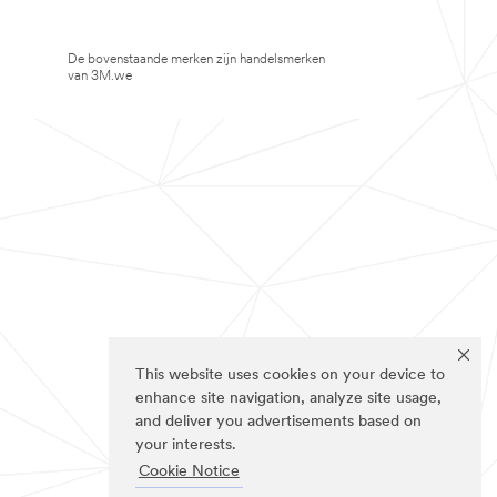
De bovenstaande merken zijn handelsmerken
van 3M.we
This website uses cookies on your device to
enhance site navigation, analyze site usage,
and deliver you advertisements based on
your interests.
Cookie Notice