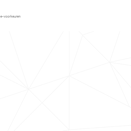
e-voorkeuren