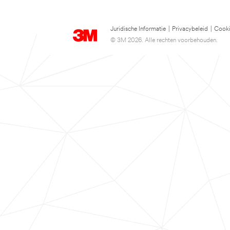
Juridische Informatie
|
Privacybeleid
|
Cooki
© 3M 2026. Alle rechten voorbehouden.