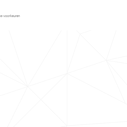
e-voorkeuren