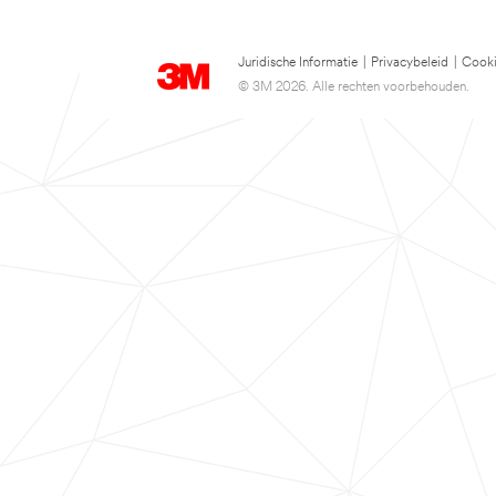
Juridische Informatie
|
Privacybeleid
|
Cooki
© 3M 2026. Alle rechten voorbehouden.