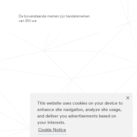
De bovenstaande merken zijn handelsmerken
van 3M.we
This website uses cookies on your device to
enhance site navigation, analyze site usage,
and deliver you advertisements based on
your interests.
Cookie Notice