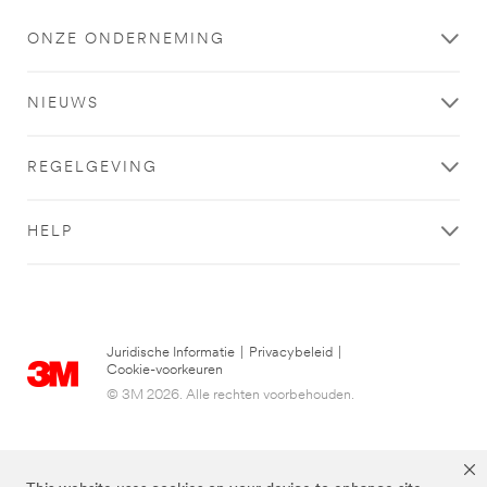
ONZE ONDERNEMING
NIEUWS
REGELGEVING
HELP
Juridische Informatie
|
Privacybeleid
|
Cookie-voorkeuren
© 3M 2026. Alle rechten voorbehouden.