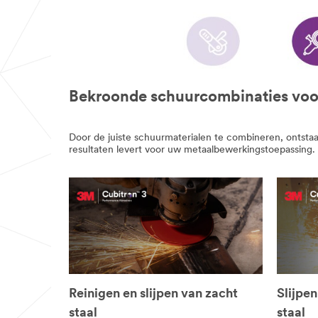
Bekroonde schuurcombinaties voor
Door de juiste schuurmaterialen te combineren, ontsta
resultaten levert voor uw metaalbewerkingstoepassing.
Reinigen en slijpen van zacht
Slijpen
staal
staal