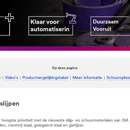
Op deze pagina:
n
Video's
Productvergelijkingstabel
Meer informatie
Schuuroplos
slijpen
hoogste prioriteit met de nieuwste slijp- en schuurmaterialen van 3M
, roestvrij staal, gelegeerd staal en gietijzer.