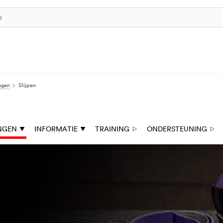
ngen
Slijpen
NGEN
INFORMATIE
TRAINING
ONDERSTEUNING