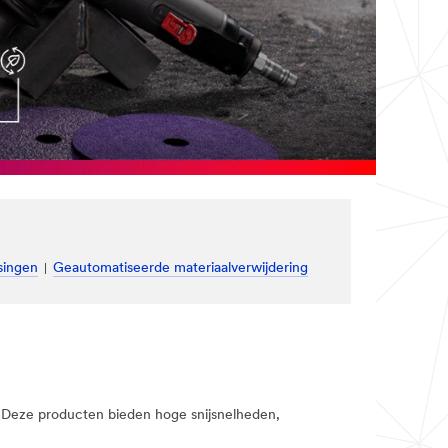
singen
Geautomatiseerde materiaalverwijdering
. Deze producten bieden hoge snijsnelheden,