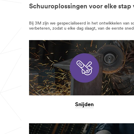
Schuuroplossingen voor elke stap 
Bij 3M zijn we gespecialiseerd in het ontwikkelen van 
verbeteren, zodat u elke dag slaagt, van de eerste snede
Snijden