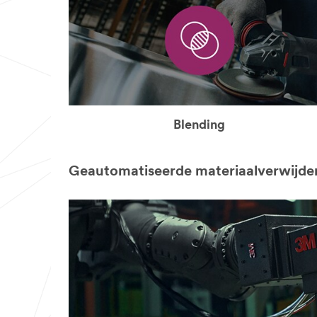
Blending
Geautomatiseerde materiaalverwijde