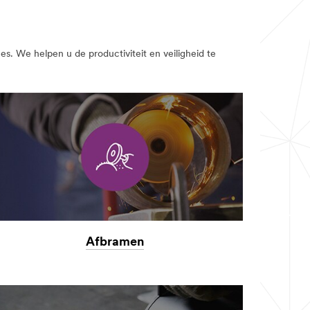
s. We helpen u de productiviteit en veiligheid te
Afbramen