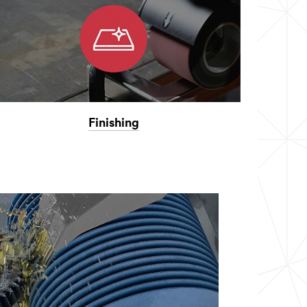
Finishing