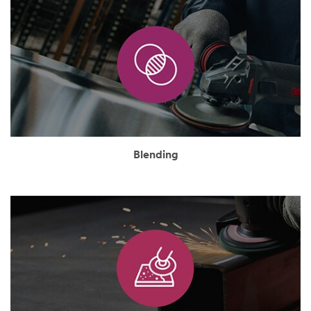
Blending