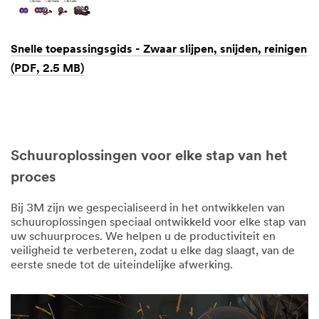
Snelle toepassingsgids - Zwaar slijpen, snijden, reinigen
(PDF, 2.5 MB)
Dec
1,
1901
Schuuroplossingen voor elke stap van het
proces
Bij 3M zijn we gespecialiseerd in het ontwikkelen van
schuuroplossingen speciaal ontwikkeld voor elke stap van
uw schuurproces. We helpen u de productiviteit en
veiligheid te verbeteren, zodat u elke dag slaagt, van de
eerste snede tot de uiteindelijke afwerking.