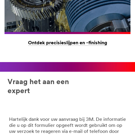
Ontdek precisieslijpen en -finishing
Vraag het aan een
expert
Hartelijk dank voor uw aanvraag bij 3M. De informatie
die u op dit formulier opgeeft wordt gebruikt om op
uw verzoek te reageren via e-mail of telefoon door