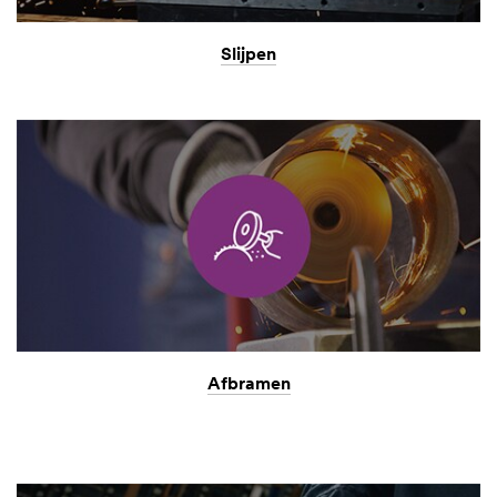
Slijpen
Afbramen