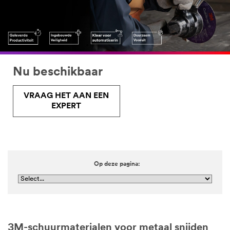
Nu beschikbaar
VRAAG HET AAN EEN
EXPERT
Op deze pagina:
3M-schuurmaterialen voor metaal snijden