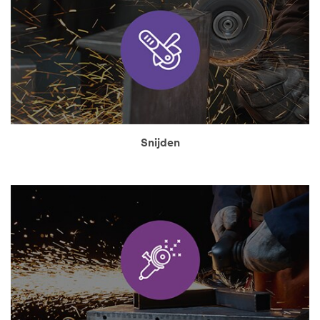
Snijden