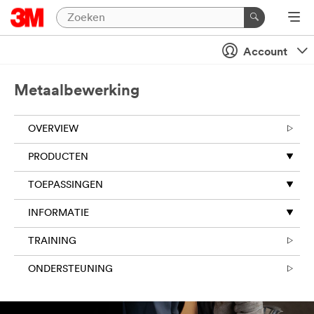
Account
Metaalbewerking
OVERVIEW
PRODUCTEN
TOEPASSINGEN
INFORMATIE
TRAINING
ONDERSTEUNING