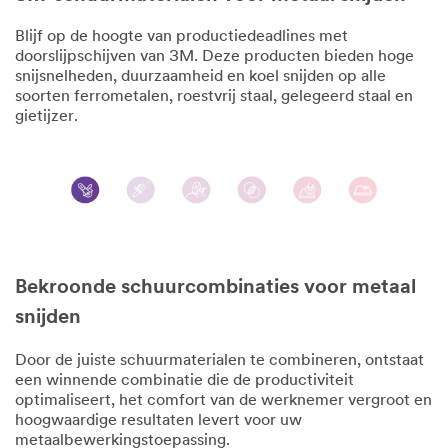
Blijf op de hoogte van productiedeadlines met
doorslijpschijven van 3M. Deze producten bieden hoge
snijsnelheden, duurzaamheid en koel snijden op alle
soorten ferrometalen, roestvrij staal, gelegeerd staal en
gietijzer.
Bekroonde schuurcombinaties voor metaal
snijden
Door de juiste schuurmaterialen te combineren, ontstaat
een winnende combinatie die de productiviteit
optimaliseert, het comfort van de werknemer vergroot en
hoogwaardige resultaten levert voor uw
metaalbewerkingstoepassing.