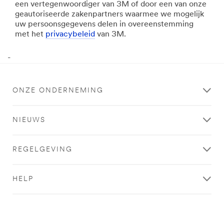
een vertegenwoordiger van 3M of door een van onze
geautoriseerde zakenpartners waarmee we mogelijk
uw persoonsgegevens delen in overeenstemming
met het
privacybeleid
van 3M.
-
ONZE ONDERNEMING
NIEUWS
REGELGEVING
HELP