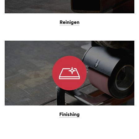
Reinigen
Finishing