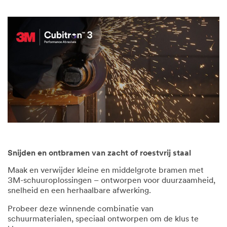
Snijden en ontbramen van zacht of roestvrij staal
Maak en verwijder kleine en middelgrote bramen met
3M-schuuroplossingen – ontworpen voor duurzaamheid,
snelheid en een herhaalbare afwerking.
Probeer deze winnende combinatie van
schuurmaterialen, speciaal ontworpen om de klus te