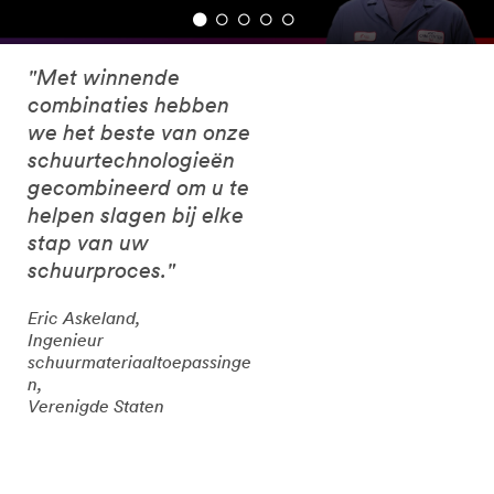
"Met winnende
combinaties hebben
we het beste van onze
schuurtechnologieën
gecombineerd om u te
helpen slagen bij elke
stap van uw
schuurproces."
Eric Askeland,
Ingenieur
schuurmateriaaltoepassinge
n,
Verenigde Staten