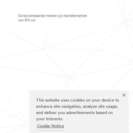
De bovenstaande merken zijn handelsmerken
van 3M.we
This website uses cookies on your device to
enhance site navigation, analyze site usage,
and deliver you advertisements based on
your interests.
Cookie Notice