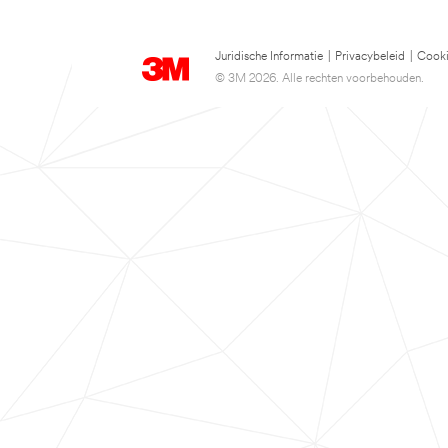
Juridische Informatie
|
Privacybeleid
|
Cooki
© 3M 2026. Alle rechten voorbehouden.