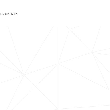
e-voorkeuren