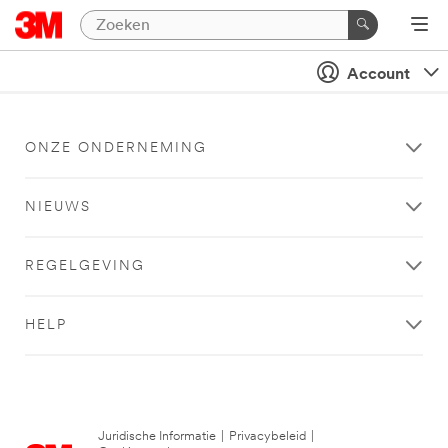
Account
ONZE ONDERNEMING
NIEUWS
REGELGEVING
HELP
Juridische Informatie
|
Privacybeleid
|