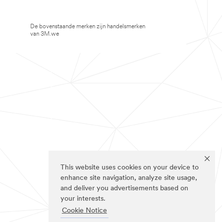
De bovenstaande merken zijn handelsmerken
van 3M.we
This website uses cookies on your device to
enhance site navigation, analyze site usage,
and deliver you advertisements based on
your interests.
Cookie Notice