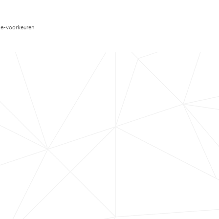
e-voorkeuren