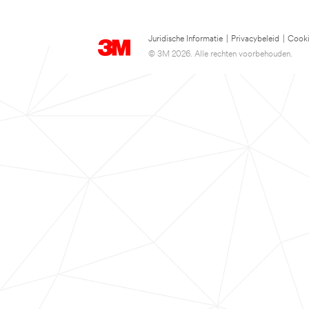
Juridische Informatie
|
Privacybeleid
|
Cooki
© 3M 2026. Alle rechten voorbehouden.