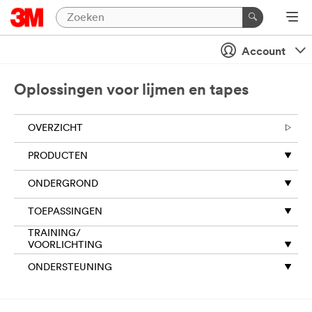
Account
Oplossingen voor lijmen en tapes
OVERZICHT
PRODUCTEN
ONDERGROND
TOEPASSINGEN
TRAINING/
VOORLICHTING
ONDERSTEUNING