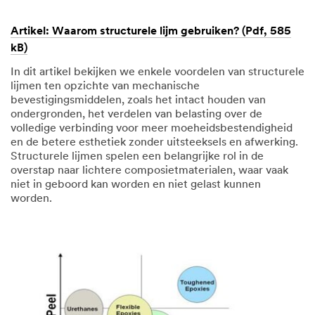
Artikel: Waarom structurele lijm gebruiken? (Pdf, 585
kB)
In dit artikel bekijken we enkele voordelen van structurele
lijmen ten opzichte van mechanische
bevestigingsmiddelen, zoals het intact houden van
ondergronden, het verdelen van belasting over de
volledige verbinding voor meer moeheidsbestendigheid
en de betere esthetiek zonder uitsteeksels en afwerking.
Structurele lijmen spelen een belangrijke rol in de
overstap naar lichtere composietmaterialen, waar vaak
niet in geboord kan worden en niet gelast kunnen
worden.