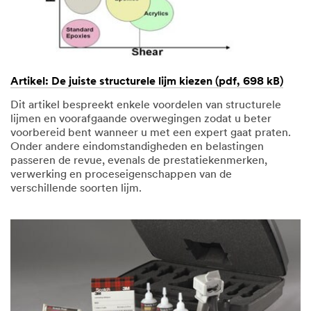
Artikel: De juiste structurele lijm kiezen (pdf, 698 kB)
Dit artikel bespreekt enkele voordelen van structurele
lijmen en voorafgaande overwegingen zodat u beter
voorbereid bent wanneer u met een expert gaat praten.
Onder andere eindomstandigheden en belastingen
passeren de revue, evenals de prestatiekenmerken,
verwerking en proceseigenschappen van de
verschillende soorten lijm.