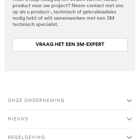
product voor uw project? Neem contact met ons
op als u product-, technisch of gebruiksadvies
nodig hebt of wilt samenwerken met een 3M
technisch specialist.
VRAAG HET EEN 3M-EXPERT
ONZE ONDERNEMING
NIEUWS
REGELGEVING