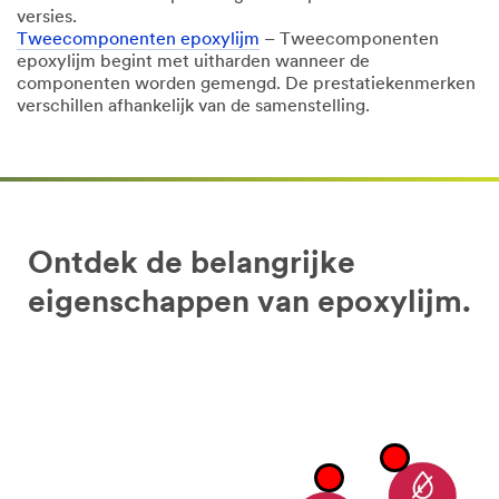
versies.
Tweecomponenten epoxylijm
– Tweecomponenten
epoxylijm begint met uitharden wanneer de
componenten worden gemengd. De prestatiekenmerken
verschillen afhankelijk van de samenstelling.
Ontdek de belangrijke
eigenschappen van epoxylijm.