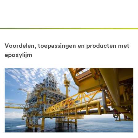
Voordelen, toepassingen en producten met
epoxylijm