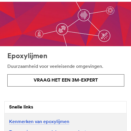
Epoxylijmen
Duurzaamheid voor veeleisende omgevingen.
VRAAG HET EEN 3M-EXPERT
Snelle links
Kenmerken van epoxylijmen