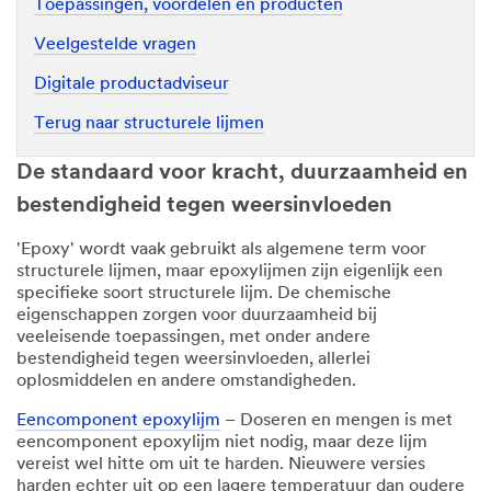
Toepassingen, voordelen en producten
Veelgestelde vragen
Digitale productadviseur
Terug naar structurele lijmen
De standaard voor kracht, duurzaamheid en
bestendigheid tegen weersinvloeden
'Epoxy' wordt vaak gebruikt als algemene term voor
structurele lijmen, maar epoxylijmen zijn eigenlijk een
specifieke soort structurele lijm. De chemische
eigenschappen zorgen voor duurzaamheid bij
veeleisende toepassingen, met onder andere
bestendigheid tegen weersinvloeden, allerlei
oplosmiddelen en andere omstandigheden.
Eencomponent epoxylijm
– Doseren en mengen is met
eencomponent epoxylijm niet nodig, maar deze lijm
vereist wel hitte om uit te harden. Nieuwere versies
harden echter uit op een lagere temperatuur dan oudere