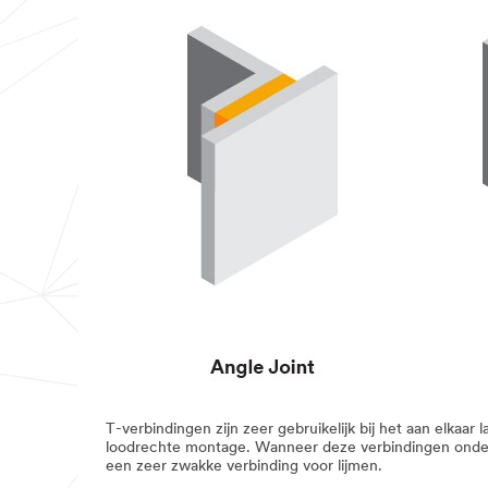
T-verbindingen zijn zeer gebruikelijk bij het aan elk
loodrechte montage. Wanneer deze verbindingen onder
een zeer zwakke verbinding voor lijmen.