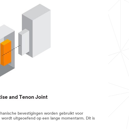
chanische bevestigingen worden gebruikt voor
 wordt uitgeoefend op een lange momentarm. Dit is