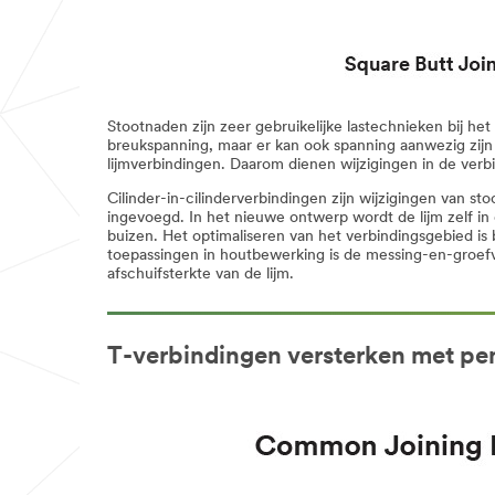
Stootnaden zijn zeer gebruikelijke lastechnieken bij 
breukspanning, maar er kan ook spanning aanwezig zijn 
lijmverbindingen. Daarom dienen wijzigingen in de ver
Cilinder-in-cilinderverbindingen zijn wijzigingen van s
ingevoegd. In het nieuwe ontwerp wordt de lijm zelf i
buizen. Het optimaliseren van het verbindingsgebied is
toepassingen in houtbewerking is de messing-en-groef
afschuifsterkte van de lijm.
T-verbindingen versterken met pe