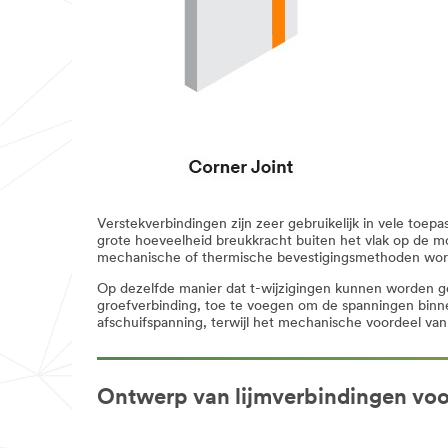
Verstekverbindingen zijn zeer gebruikelijk in vele toe
grote hoeveelheid breukkracht buiten het vlak op de m
mechanische of thermische bevestigingsmethoden wor
Op dezelfde manier dat t-wijzigingen kunnen worden 
groefverbinding, toe te voegen om de spanningen binnen
afschuifspanning, terwijl het mechanische voordeel van
Ontwerp van lijmverbindingen voo