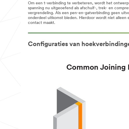
Om een t-verbinding te verbeteren, wordt het ontwerp
spanning nu uitgeoefend als afschuif-, trek- en compre
vergrendeling. Als een pen-en-gatverbinding geen uitvo
onderdeel uitkomst bieden. Hierdoor wordt niet alleen
contact maakt.
Configuraties van hoekverbinding