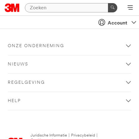
Account
ONZE ONDERNEMING
NIEUWS
REGELGEVING
HELP
Juridische Informatie
|
Privacybeleid
|