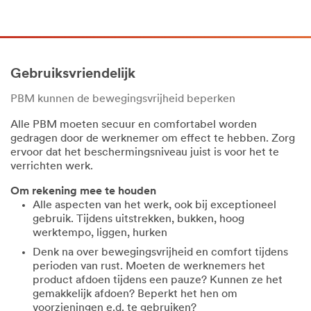
Gebruiksvriendelijk
PBM kunnen de bewegingsvrijheid beperken
Alle PBM moeten secuur en comfortabel worden
gedragen door de werknemer om effect te hebben. Zorg
ervoor dat het beschermingsniveau juist is voor het te
verrichten werk.
Om rekening mee te houden
Alle aspecten van het werk, ook bij exceptioneel
gebruik. Tijdens uitstrekken, bukken, hoog
werktempo, liggen, hurken
Denk na over bewegingsvrijheid en comfort tijdens
perioden van rust. Moeten de werknemers het
product afdoen tijdens een pauze? Kunnen ze het
gemakkelijk afdoen? Beperkt het hen om
voorzieningen e.d. te gebruiken?