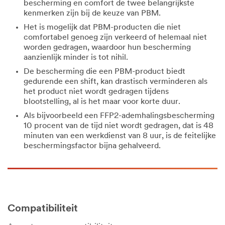
bescherming en comfort de twee belangrijkste
kenmerken zijn bij de keuze van PBM.
Het is mogelijk dat PBM-producten die niet
comfortabel genoeg zijn verkeerd of helemaal niet
worden gedragen, waardoor hun bescherming
aanzienlijk minder is tot nihil.
De bescherming die een PBM-product biedt
gedurende een shift, kan drastisch verminderen als
het product niet wordt gedragen tijdens
blootstelling, al is het maar voor korte duur.
Als bijvoorbeeld een FFP2-ademhalingsbescherming
10 procent van de tijd niet wordt gedragen, dat is 48
minuten van een werkdienst van 8 uur, is de feitelijke
beschermingsfactor bijna gehalveerd.
Compatibiliteit