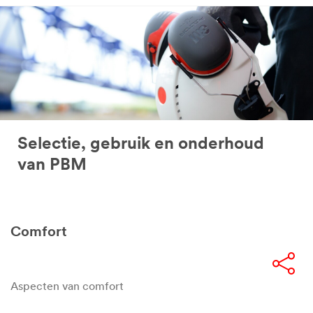
Selectie, gebruik en onderhoud
van PBM
Comfort
Aspecten van comfort