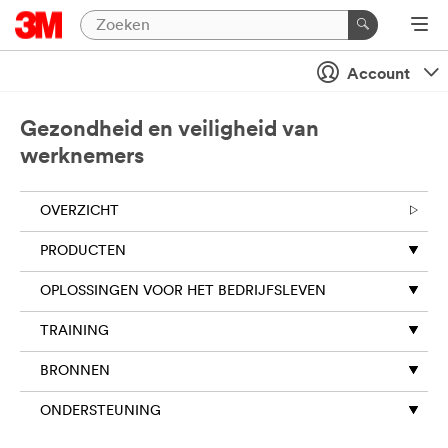
Account
Gezondheid en veiligheid van
werknemers
OVERZICHT
PRODUCTEN
OPLOSSINGEN VOOR HET BEDRIJFSLEVEN
TRAINING
BRONNEN
ONDERSTEUNING