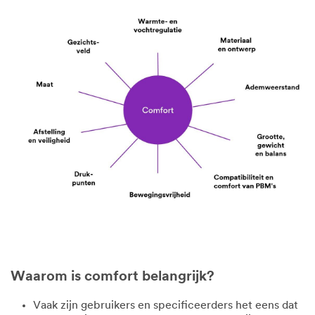
Waarom is comfort belangrijk?
Vaak zijn gebruikers en specificeerders het eens dat