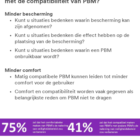
met de compatibiliteit van PBM?
Minder bescherming
Kunt u situaties bedenken waarin bescherming kan
zijn afgenomen?
Kunt u situaties bedenken die effect hebben op de
plaatsing van de bescherming?
Kunt u situaties bedenken waarin een PBM
onbruikbaar wordt?
Minder comfort
Matig compatibele PBM kunnen leiden tot minder
comfort voor de gebruiker
Comfort en compatibiliteit worden vaak gegeven als
belangrijkste reden om PBM niet te dragen